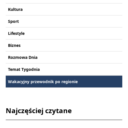
Kultura
Sport
Lifestyle
Biznes
Rozmowa Dnia
Temat Tygodnia
Wakacyjny przewodnik po regionie
Najczęściej czytane