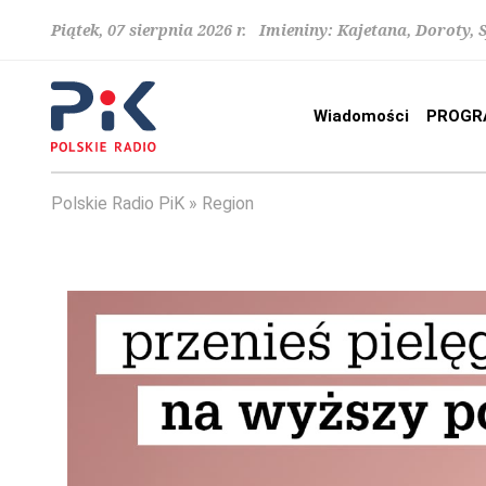
Piątek, 07 sierpnia 2026 r. Imieniny: Kajetana, Doroty, 
Wiadomości
PROGR
Polskie Radio PiK
Region