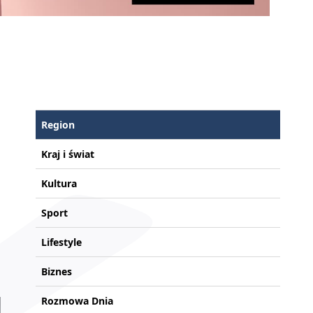
Region
Kraj i świat
Kultura
Sport
Lifestyle
Biznes
Rozmowa Dnia