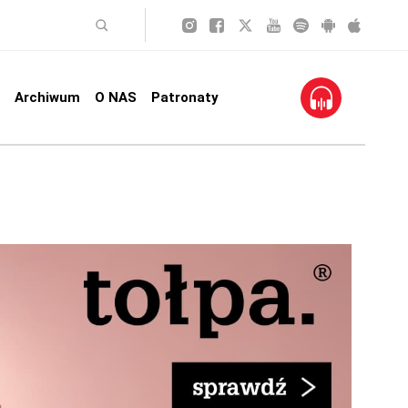
Archiwum
O NAS
Patronaty