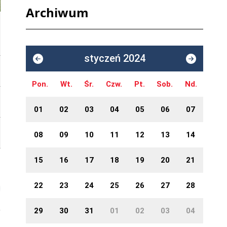
Archiwum
styczeń 2024
Pon.
Wt.
Śr.
Czw.
Pt.
Sob.
Nd.
01
02
03
04
05
06
07
08
09
10
11
12
13
14
15
16
17
18
19
20
21
22
23
24
25
26
27
28
29
30
31
01
02
03
04