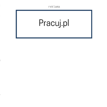
reklama