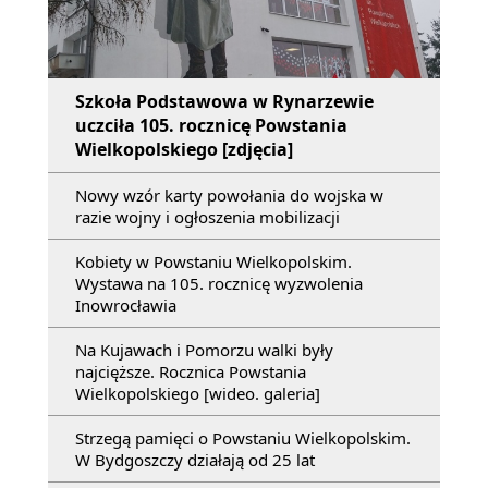
Szkoła Podstawowa w Rynarzewie
uczciła 105. rocznicę Powstania
Wielkopolskiego [zdjęcia]
Nowy wzór karty powołania do wojska w
razie wojny i ogłoszenia mobilizacji
Kobiety w Powstaniu Wielkopolskim.
Wystawa na 105. rocznicę wyzwolenia
Inowrocławia
Na Kujawach i Pomorzu walki były
najcięższe. Rocznica Powstania
Wielkopolskiego [wideo. galeria]
Strzegą pamięci o Powstaniu Wielkopolskim.
W Bydgoszczy działają od 25 lat