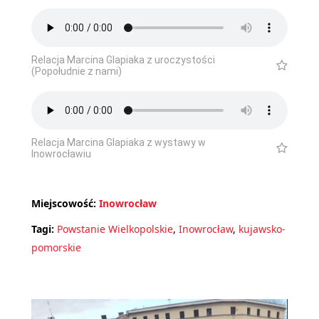
Relacja Marcina Glapiaka z uroczystości
(Popołudnie z nami)
Relacja Marcina Glapiaka z wystawy w
Inowrocławiu
Miejscowość:
Inowrocław
Tagi:
Powstanie Wielkopolskie
,
Inowrocław
,
kujawsko-
pomorskie