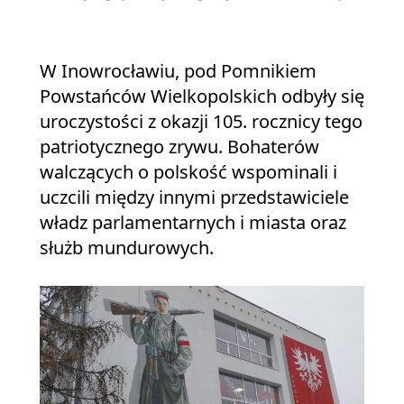
W Inowrocławiu, pod Pomnikiem
Powstańców Wielkopolskich odbyły się
uroczystości z okazji 105. rocznicy tego
patriotycznego zrywu. Bohaterów
walczących o polskość wspominali i
uczcili między innymi przedstawiciele
władz parlamentarnych i miasta oraz
służb mundurowych.