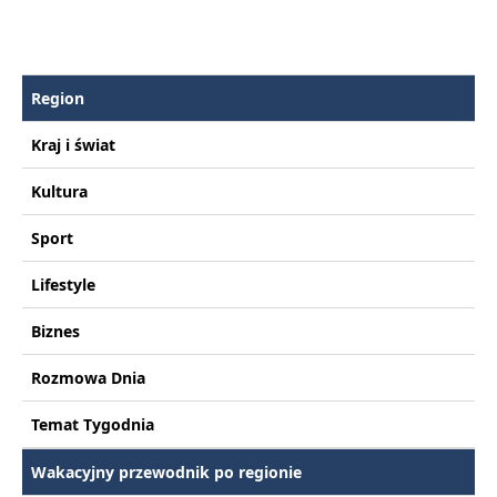
Region
Kraj i świat
Kultura
Sport
Lifestyle
Biznes
Rozmowa Dnia
Temat Tygodnia
Wakacyjny przewodnik po regionie