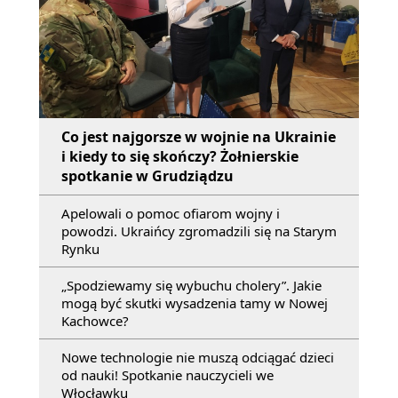
Co jest najgorsze w wojnie na Ukrainie
i kiedy to się skończy? Żołnierskie
spotkanie w Grudziądzu
Apelowali o pomoc ofiarom wojny i
powodzi. Ukraińcy zgromadzili się na Starym
Rynku
„Spodziewamy się wybuchu cholery”. Jakie
mogą być skutki wysadzenia tamy w Nowej
Kachowce?
Nowe technologie nie muszą odciągać dzieci
od nauki! Spotkanie nauczycieli we
Włocławku