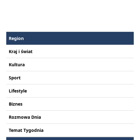
Region
Kraj i świat
Kultura
Sport
Lifestyle
Biznes
Rozmowa Dnia
Temat Tygodnia