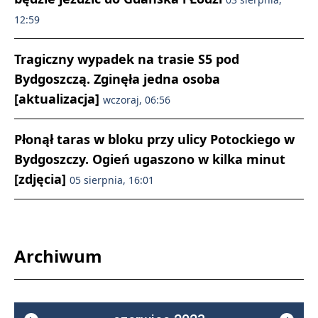
12:59
Tragiczny wypadek na trasie S5 pod
Bydgoszczą. Zginęła jedna osoba
[aktualizacja]
wczoraj, 06:56
Płonął taras w bloku przy ulicy Potockiego w
Bydgoszczy. Ogień ugaszono w kilka minut
[zdjęcia]
05 sierpnia, 16:01
Archiwum