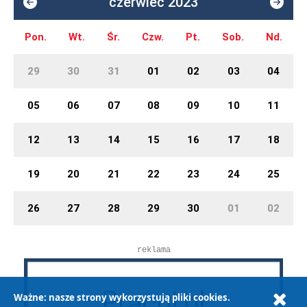
czerwiec 2023
Pon.
Wt.
Śr.
Czw.
Pt.
Sob.
Nd.
29
30
31
01
02
03
04
05
06
07
08
09
10
11
12
13
14
15
16
17
18
19
20
21
22
23
24
25
26
27
28
29
30
01
02
reklama
Ważne: nasze strony wykorzystują pliki cookies.