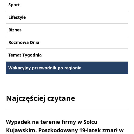
Sport
Lifestyle
Biznes
Rozmowa Dnia
Temat Tygodnia
Wakacyjny przewodnik po regionie
Najczęściej czytane
Wypadek na terenie firmy w Solcu
Kujawskim. Poszkodowany 19-latek zmarł w