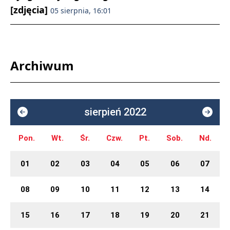
[zdjęcia]
05 sierpnia, 16:01
Archiwum
sierpień 2022
Pon.
Wt.
Śr.
Czw.
Pt.
Sob.
Nd.
01
02
03
04
05
06
07
08
09
10
11
12
13
14
15
16
17
18
19
20
21