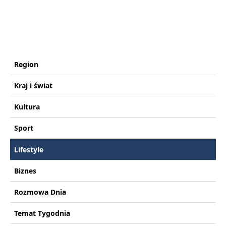
Region
Kraj i świat
Kultura
Sport
Lifestyle
Biznes
Rozmowa Dnia
Temat Tygodnia