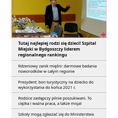
Tutaj najlepiej rodzi się dzieci! Szpital
Miejski w Bydgoszczy liderem
regionalnego rankingu
Rdzeniowy zanik mięśni: darmowe badania
noworodków w całym regionie
Prezydent: bon turystyczny na dziecko do
wykorzystania do końca 2021 r.
Rodzice zastępczy pilnie poszukiwani. To
ciężka i ważna praca, a także misja!
Szkoły mogą zgłaszać się do Ministerstwa