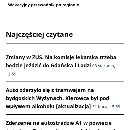
Wakacyjny przewodnik po regionie
Najczęściej czytane
Zmiany w ZUS. Na komisję lekarską trzeba
będzie jeździć do Gdańska i Łodzi
03 sierpnia,
12:59
Auto zderzyło się z tramwajem na
bydgoskich Wyżynach. Kierowca był pod
wpływem alkoholu [aktualizacja]
31 lipca, 15:58
Zderzenie na autostradzie A1 w powiecie