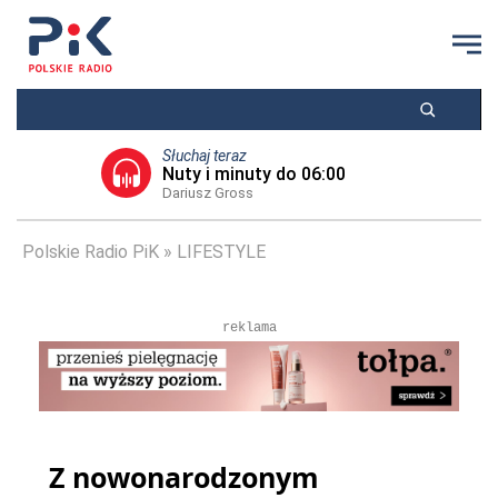
Słuchaj teraz
Nuty i minuty do 06:00
Dariusz Gross
Polskie Radio PiK
LIFESTYLE
reklama
Z nowonarodzonym