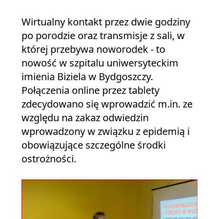
Wirtualny kontakt przez dwie godziny
po porodzie oraz transmisje z sali, w
której przebywa noworodek - to
nowość w szpitalu uniwersyteckim
imienia Biziela w Bydgoszczy.
Połączenia online przez tablety
zdecydowano się wprowadzić m.in. ze
względu na zakaz odwiedzin
wprowadzony w związku z epidemią i
obowiązujące szczególne środki
ostrożności.