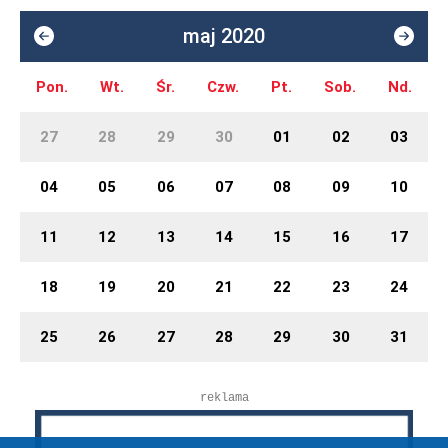
maj 2020
Pon.
Wt.
Śr.
Czw.
Pt.
Sob.
Nd.
27
28
29
30
01
02
03
04
05
06
07
08
09
10
11
12
13
14
15
16
17
18
19
20
21
22
23
24
25
26
27
28
29
30
31
reklama