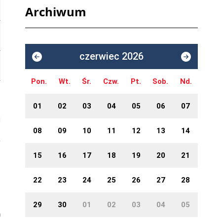
Archiwum
czerwiec 2026
Pon.
Wt.
Śr.
Czw.
Pt.
Sob.
Nd.
01
02
03
04
05
06
07
08
09
10
11
12
13
14
15
16
17
18
19
20
21
22
23
24
25
26
27
28
29
30
01
02
03
04
05