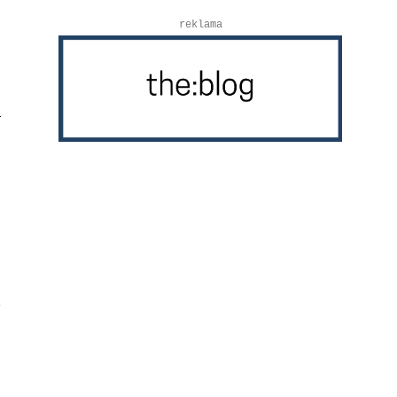
reklama