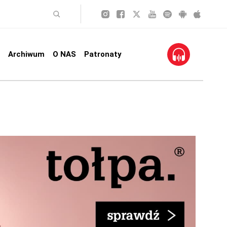
Archiwum
O NAS
Patronaty