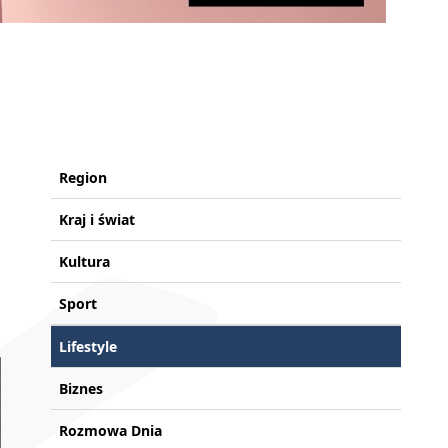
Region
Kraj i świat
Kultura
Sport
Lifestyle
Biznes
Rozmowa Dnia