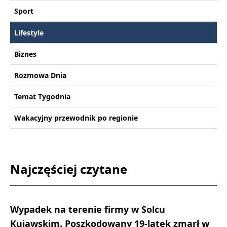
Sport
Lifestyle
Biznes
Rozmowa Dnia
Temat Tygodnia
Wakacyjny przewodnik po regionie
Najczęściej czytane
Wypadek na terenie firmy w Solcu
Kujawskim. Poszkodowany 19-latek zmarł w