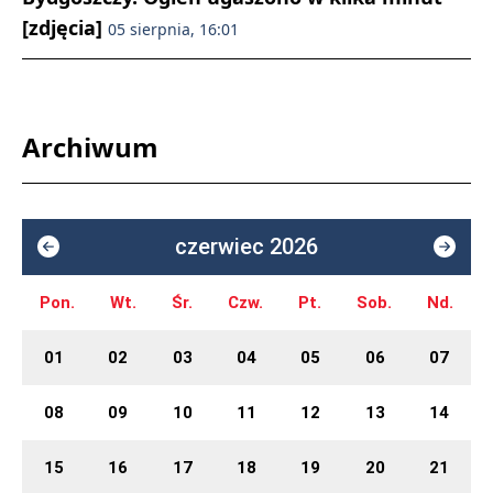
[zdjęcia]
05 sierpnia, 16:01
Archiwum
czerwiec 2026
Pon.
Wt.
Śr.
Czw.
Pt.
Sob.
Nd.
01
02
03
04
05
06
07
08
09
10
11
12
13
14
15
16
17
18
19
20
21