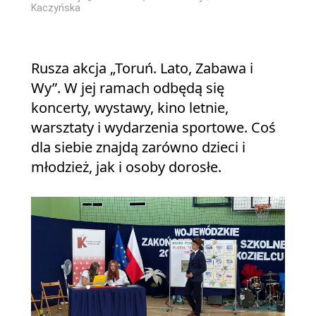
Kaczyńska
Rusza akcja „Toruń. Lato, Zabawa i
Wy”. W jej ramach odbędą się
koncerty, wystawy, kino letnie,
warsztaty i wydarzenia sportowe. Coś
dla siebie znajdą zarówno dzieci i
młodzież, jak i osoby dorosłe.