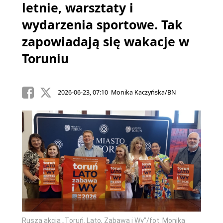
letnie, warsztaty i
wydarzenia sportowe. Tak
zapowiadają się wakacje w
Toruniu
2026-06-23, 07:10 Monika Kaczyńska/BN
Rusza akcja „Toruń. Lato, Zabawa i Wy”/fot. Monika