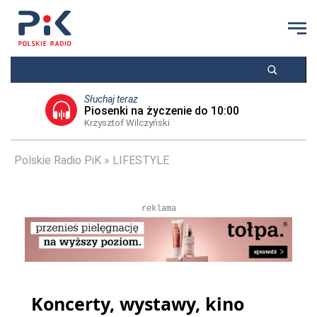
Słuchaj teraz
Piosenki na życzenie do 10:00
Krzysztof Wilczyński
Polskie Radio PiK
LIFESTYLE
reklama
Koncerty, wystawy, kino