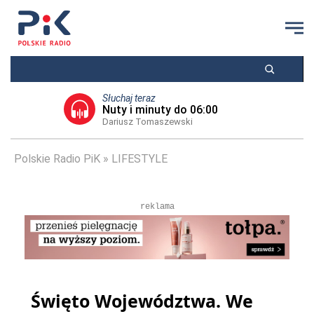
Słuchaj teraz
Nuty i minuty do 06:00
Dariusz Tomaszewski
Polskie Radio PiK
LIFESTYLE
reklama
Święto Województwa. We