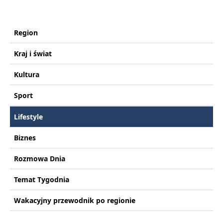
Region
Kraj i świat
Kultura
Sport
Lifestyle
Biznes
Rozmowa Dnia
Temat Tygodnia
Wakacyjny przewodnik po regionie