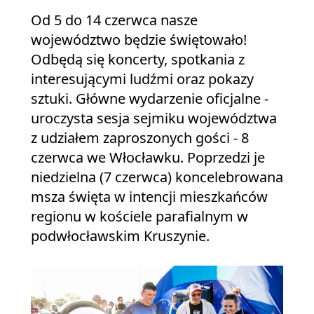
Od 5 do 14 czerwca nasze
województwo będzie świętowało!
Odbędą się koncerty, spotkania z
interesującymi ludźmi oraz pokazy
sztuki. Główne wydarzenie oficjalne -
uroczysta sesja sejmiku województwa
z udziałem zaproszonych gości - 8
czerwca we Włocławku. Poprzedzi je
niedzielna (7 czerwca) koncelebrowana
msza święta w intencji mieszkańców
regionu w kościele parafialnym w
podwłocławskim Kruszynie.