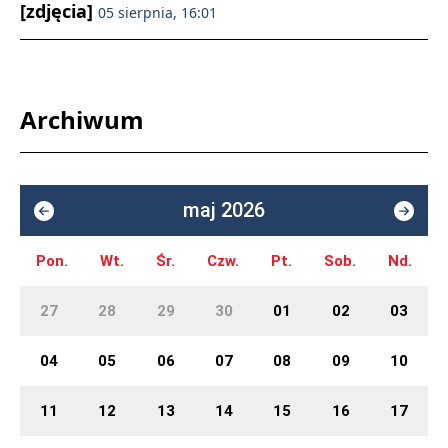
[zdjęcia]
05 sierpnia, 16:01
Archiwum
maj 2026
Pon.
Wt.
Śr.
Czw.
Pt.
Sob.
Nd.
27
28
29
30
01
02
03
04
05
06
07
08
09
10
11
12
13
14
15
16
17