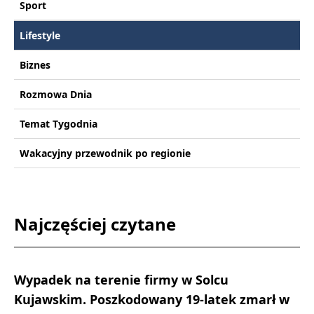
Sport
Lifestyle
Biznes
Rozmowa Dnia
Temat Tygodnia
Wakacyjny przewodnik po regionie
Najczęściej czytane
Wypadek na terenie firmy w Solcu
Kujawskim. Poszkodowany 19-latek zmarł w