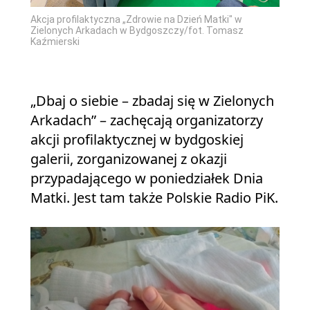
Akcja profilaktyczna „Zdrowie na Dzień Matki" w
Zielonych Arkadach w Bydgoszczy/fot. Tomasz
Kaźmierski
„Dbaj o siebie – zbadaj się w Zielonych
Arkadach” – zachęcają organizatorzy
akcji profilaktycznej w bydgoskiej
galerii, zorganizowanej z okazji
przypadającego w poniedziałek Dnia
Matki. Jest tam także Polskie Radio PiK.