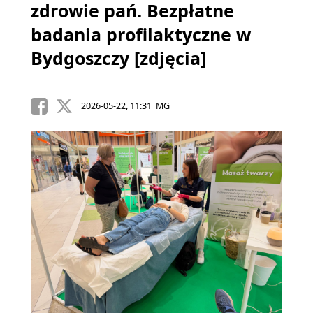
zdrowie pań. Bezpłatne
badania profilaktyczne w
Bydgoszczy [zdjęcia]
2026-05-22, 11:31 MG