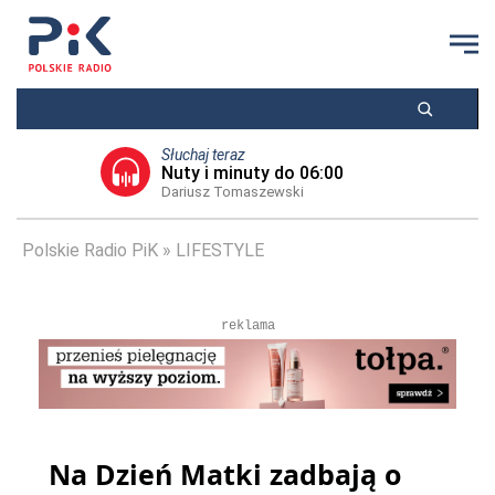
Słuchaj teraz
Nuty i minuty do 06:00
Dariusz Tomaszewski
Polskie Radio PiK
LIFESTYLE
reklama
Na Dzień Matki zadbają o