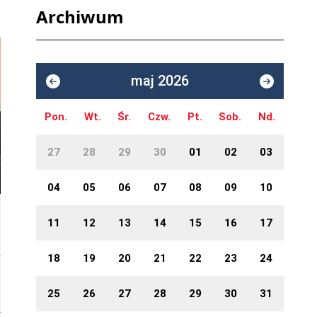
Archiwum
maj 2026
Pon.
Wt.
Śr.
Czw.
Pt.
Sob.
Nd.
27
28
29
30
01
02
03
04
05
06
07
08
09
10
11
12
13
14
15
16
17
18
19
20
21
22
23
24
25
26
27
28
29
30
31