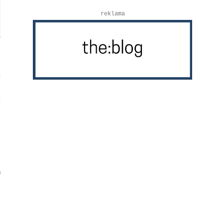
reklama