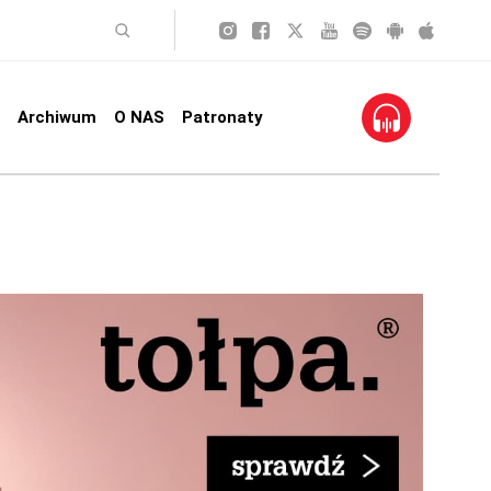
Archiwum
O NAS
Patronaty