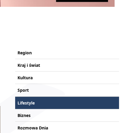
Region
Kraj i świat
Kultura
Sport
Lifestyle
Biznes
Rozmowa Dnia