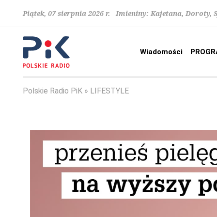
Piątek, 07 sierpnia 2026 r. Imieniny: Kajetana, Doroty, 
Wiadomości
PROGR
Polskie Radio PiK
LIFESTYLE