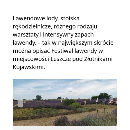
Lawendowe lody, stoiska
rękodzielnicze, różnego rodzaju
warsztaty i intensywny zapach
lawendy. – tak w największym skrócie
można opisać Festiwal lawendy w
miejscowości Leszcze pod Złotnikami
Kujawskimi.