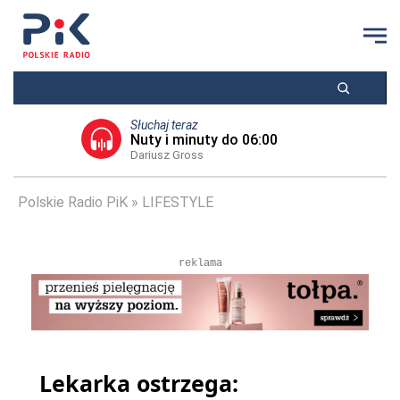
Słuchaj teraz
Nuty i minuty do 06:00
Dariusz Gross
Polskie Radio PiK
LIFESTYLE
reklama
Lekarka ostrzega: