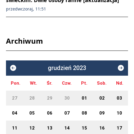
przedwczoraj, 11:51
Archiwum
grudzień 2023
Pon.
Wt.
Śr.
Czw.
Pt.
Sob.
Nd.
27
28
29
30
01
02
03
04
05
06
07
08
09
10
11
12
13
14
15
16
17