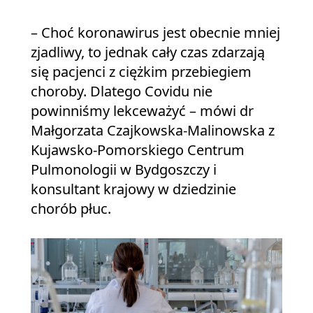
– Choć koronawirus jest obecnie mniej
zjadliwy, to jednak cały czas zdarzają
się pacjenci z ciężkim przebiegiem
choroby. Dlatego Covidu nie
powinniśmy lekceważyć – mówi dr
Małgorzata Czajkowska-Malinowska z
Kujawsko-Pomorskiego Centrum
Pulmonologii w Bydgoszczy i
konsultant krajowy w dziedzinie
chorób płuc.