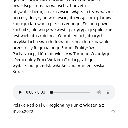
inwestycjach realizowanych z budżetu
obywatelskiego, coraz częściej włączają też w ważne
procesy decyzyjne w mieście, dotyczące np. planów
zagospodarowania przestrzennego. Zmiana powoli
zachodzi, ale wciąż w kwestii partycypacji społecznej
jest wiele do zrobienia. O problemach, dobrych
przykładach i swoich doświadczeniach rozmawiali
uczestnicy Regionalnego Forum Praktyków
Partycypacji, które odbyło się w Toruniu. W audycji
„Regionalny Punk Widzenia” relację z tego
wydarzenia przedstawiła Adriana Andrzejewska-
Kuras.
Polskie Radio PiK - Regionalny Punkt Widzenia z
31.05.2022